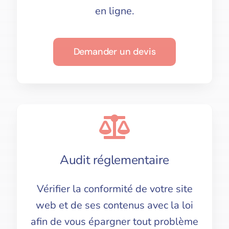
en ligne.
Demander un devis
Audit réglementaire
Vérifier la conformité de votre site
web et de ses contenus avec la loi
afin de vous épargner tout problème