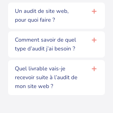
Un audit de site web,
pour quoi faire ?
Comment savoir de quel
type d’audit j’ai besoin ?
Quel livrable vais-je
recevoir suite à l’audit de
mon site web ?