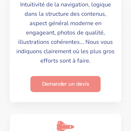
Intuitivité de la navigation, logique
dans la structure des contenus,
aspect général moderne en
engageant, photos de qualité,
illustrations cohérentes… Nous vous
indiquons clairement où les plus gros
efforts sont à faire.
Demander un devis