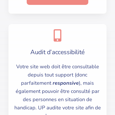
Audit d’accessibilité
Votre site web doit être consultable
depuis tout support (donc
parfaitement
responsive
), mais
également pouvoir être consulté par
des personnes en situation de
handicap. UP audite votre site afin de