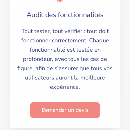
Audit des fonctionnalités
Tout tester, tout vérifier : tout doit
fonctionner correctement. Chaque
fonctionnalité est testée en
profondeur, avec tous les cas de
figure, afin de s’assurer que tous vos
utilisateurs auront la meilleure
expérience.
Demander un devis