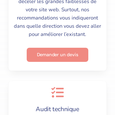
déceler les grandes faiblesses de
votre site web. Surtout, nos
recommandations vous indiqueront
dans quelle direction vous devez aller
pour améliorer l’existant.
Demander un devis
Audit technique