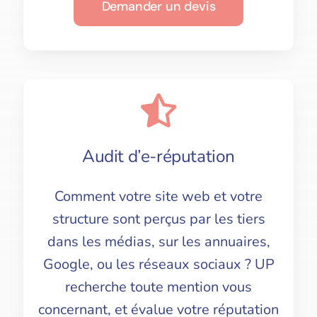
Demander un devis
Audit d’e-réputation
Comment votre site web et votre
structure sont perçus par les tiers
dans les médias, sur les annuaires,
Google, ou les réseaux sociaux ? UP
recherche toute mention vous
concernant, et évalue votre réputation