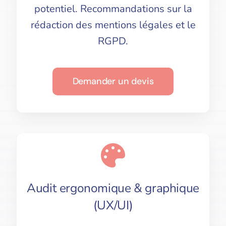
potentiel. Recommandations sur la
rédaction des mentions légales et le
RGPD.
Demander un devis
Audit ergonomique & graphique
(UX/UI)