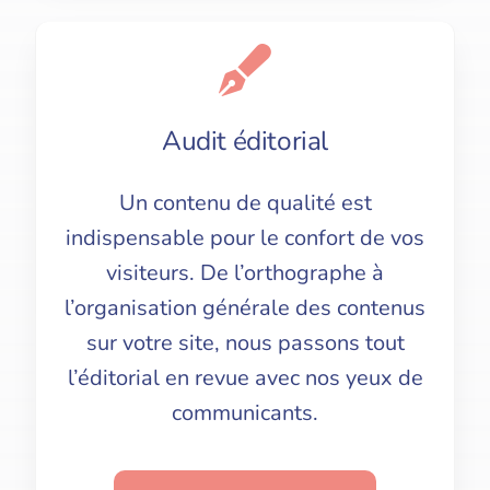
Audit éditorial
Un contenu de qualité est
indispensable pour le confort de vos
visiteurs. De l’orthographe à
l’organisation générale des contenus
sur votre site, nous passons tout
l’éditorial en revue avec nos yeux de
communicants.