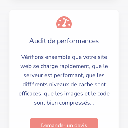
Audit de performances
Vérifions ensemble que votre site
web se charge rapidement, que le
serveur est performant, que les
différents niveaux de cache sont
efficaces, que les images et le code
sont bien compressés…
Demander un devis