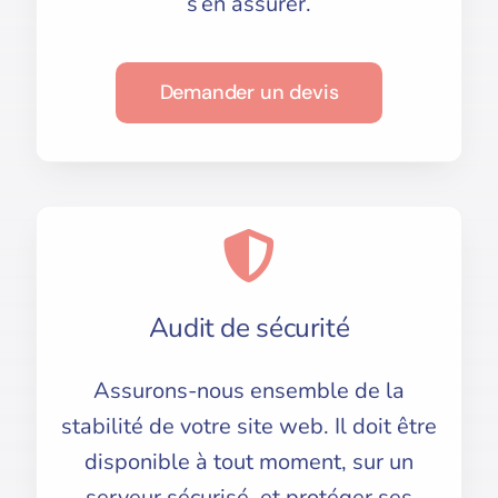
s’en assurer.
Demander un devis
Audit de sécurité
Assurons-nous ensemble de la
stabilité de votre site web. Il doit être
disponible à tout moment, sur un
serveur sécurisé, et protéger ses