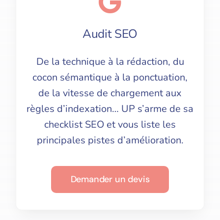
Audit SEO
De la technique à la rédaction, du
cocon sémantique à la ponctuation,
de la vitesse de chargement aux
règles d’indexation… UP s’arme de sa
checklist SEO et vous liste les
principales pistes d’amélioration.
Demander un devis