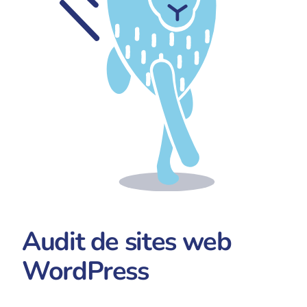
Audit de sites web
WordPress