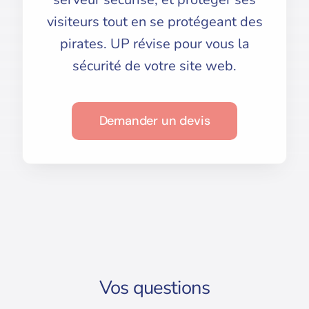
visiteurs tout en se protégeant des
pirates. UP révise pour vous la
sécurité de votre site web.
Demander un devis
Vos questions