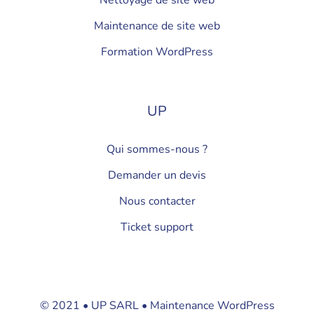
Nettoyage de site web
Maintenance de site web
Formation WordPress
UP
Qui sommes-nous ?
Demander un devis
Nous contacter
Ticket support
© 2021 • UP SARL • Maintenance WordPress