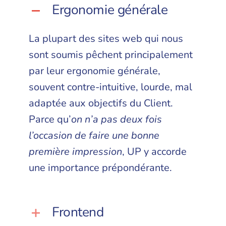
Ergonomie générale
La plupart des sites web qui nous
sont soumis pêchent principalement
par leur ergonomie générale,
souvent contre-intuitive, lourde, mal
adaptée aux objectifs du Client.
Parce qu’
on n’a pas deux fois
l’occasion de faire une bonne
première impression
, UP y accorde
une importance prépondérante.
Frontend