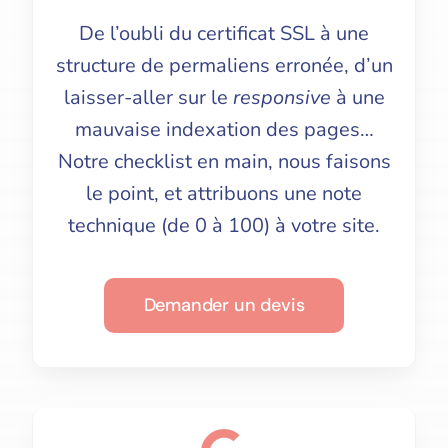
De l’oubli du certificat SSL à une
structure de permaliens erronée, d’un
laisser-aller sur le
responsive
à une
mauvaise indexation des pages…
Notre checklist en main, nous faisons
le point, et attribuons une note
technique (de 0 à 100) à votre site.
Demander un devis