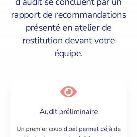
d’audit se concluent par un
rapport de recommandations
présenté en atelier de
restitution devant votre
équipe.
Audit préliminaire
Un premier coup d’œil permet déjà de