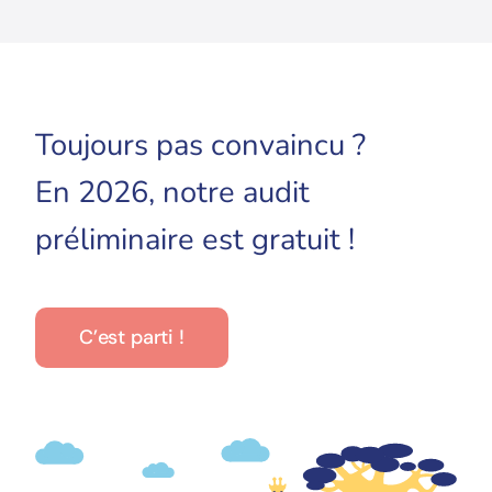
Toujours pas convaincu ?
En 2026, notre audit
préliminaire est gratuit !
C’est parti !