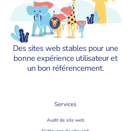
Des sites web stables pour une
bonne expérience utilisateur et
un bon référencement.
Services
Audit de site web