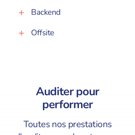
Backend
Offsite
Auditer pour
performer
Toutes nos prestations