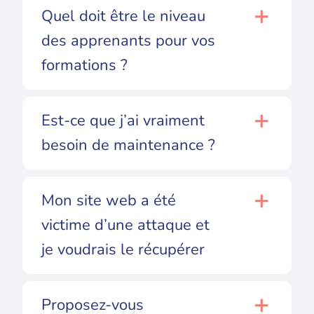
Quel doit être le niveau
des apprenants pour vos
formations ?
Est-ce que j’ai vraiment
besoin de maintenance ?
Mon site web a été
victime d’une attaque et
je voudrais le récupérer
Proposez-vous