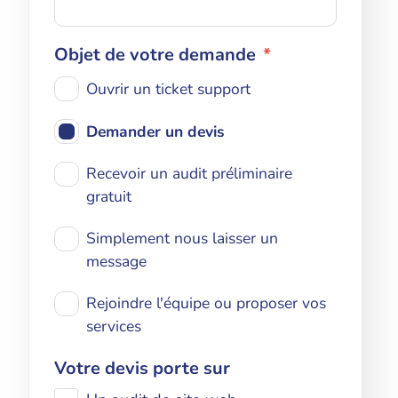
Pourquoi nous ?
Objet de votre demande
*
Contact
Ouvrir un ticket support
Demander un devis
Recevoir un audit préliminaire
gratuit
Simplement nous laisser un
message
Rejoindre l'équipe ou proposer vos
services
Votre devis porte sur