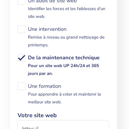
Un audit de site web
Identifier les forces et les faiblesses d'un
site web.
Une intervention
Remise à niveau ou grand nettoyage de
printemps.
De la maintenance technique
Pour un site web UP 24h/24 et 365
jours par an.
Une formation
Pour apprendre à créer et maintenir le
meilleur site web.
Votre site web