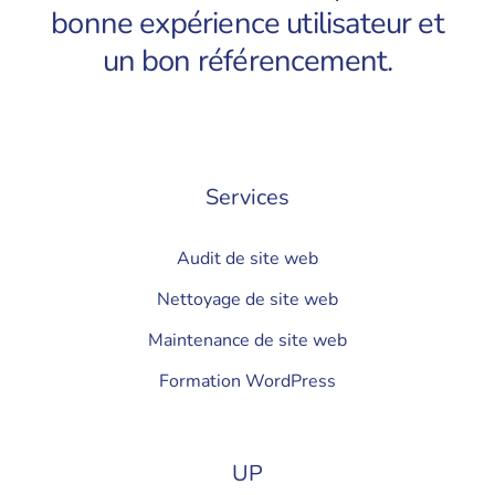
bonne expérience utilisateur et
un bon référencement.
Services
Audit de site web
Nettoyage de site web
Maintenance de site web
Formation WordPress
UP