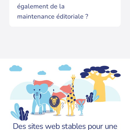
également de la
maintenance éditoriale ?
Des sites web stables pour une