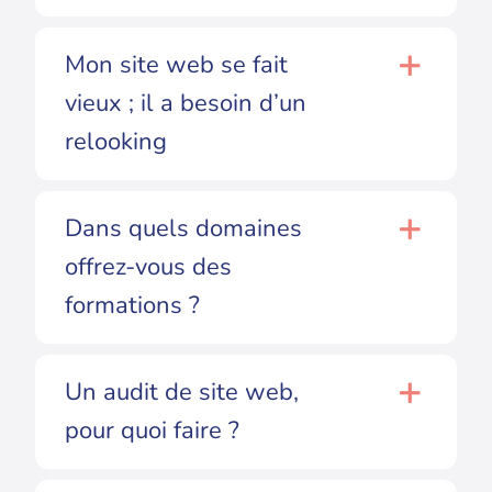
Mon site web se fait
vieux ; il a besoin d’un
relooking
Dans quels domaines
offrez-vous des
formations ?
Un audit de site web,
pour quoi faire ?