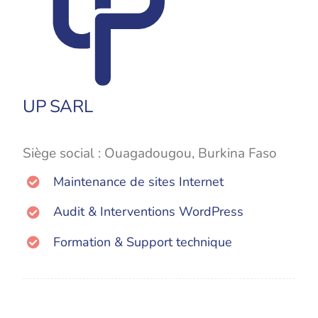
UP SARL
Siège social : Ouagadougou, Burkina Faso
Maintenance de sites Internet
Audit & Interventions WordPress
Formation & Support technique