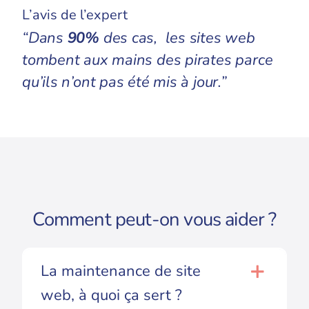
L’avis de l’expert
“Dans
90%
des cas, les sites web
tombent aux mains des pirates parce
qu’ils n’ont pas été mis à jour.”
Comment peut-on vous aider ?
La maintenance de site
web, à quoi ça sert ?