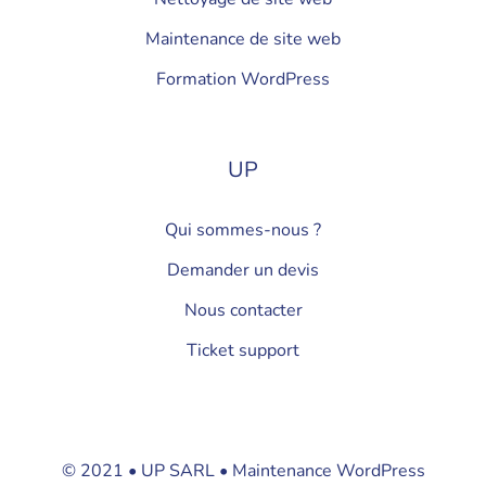
Maintenance de site web
Formation WordPress
UP
Qui sommes-nous ?
Demander un devis
Nous contacter
Ticket support
© 2021 • UP SARL • Maintenance WordPress