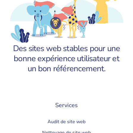
Des sites web stables pour une
bonne expérience utilisateur et
un bon référencement.
Services
Audit de site web
Nettoyage de site web