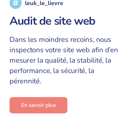
leuk_le_lievre
Audit de site web
Dans les moindres recoins, nous
inspectons votre site web afin d’en
mesurer la qualité, la stabilité, la
performance, la sécurité, la
pérennité.
En savoir plus