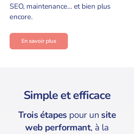
SEO, maintenance… et bien plus
encore.
En savoir plus
Simple et efficace
Trois étapes
pour un
site
web performant
, à la