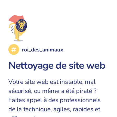
roi_des_animaux
Nettoyage de site web
Votre site web est instable, mal
sécurisé, ou même a été piraté ?
Faites appel à des professionnels
de la technique, agiles, rapides et