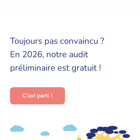
Toujours pas convaincu ?
En 2026, notre audit
préliminaire est gratuit !
C’est parti !