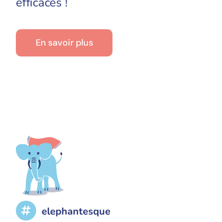
efficaces !
En savoir plus
elephantesque