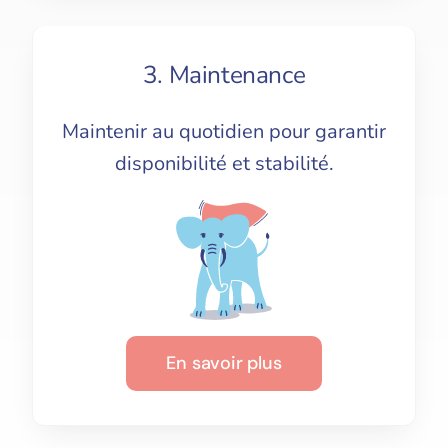
3. Maintenance
Maintenir au quotidien pour garantir
disponibilité et stabilité.
En savoir plus