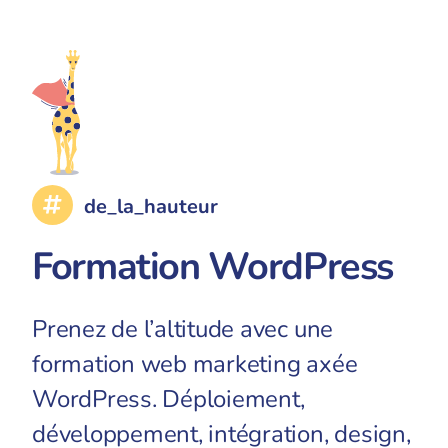
de_la_hauteur
Formation WordPress
Prenez de l’altitude avec une
formation web marketing axée
WordPress. Déploiement,
développement, intégration, design,