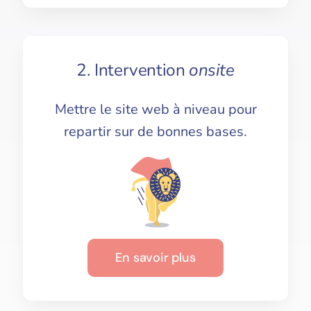
2. Intervention
onsite
Mettre le site web à niveau pour
repartir sur de bonnes bases.
En savoir plus