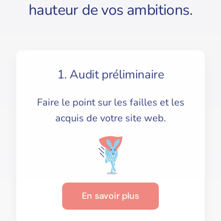
hauteur de vos ambitions.
1. Audit préliminaire
Faire le point sur les failles et les
acquis de votre site web.
En savoir plus