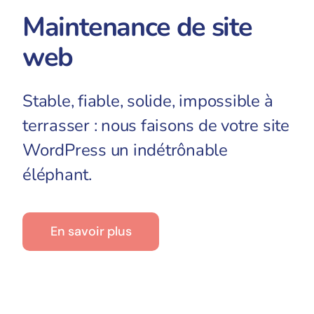
Maintenance de site
web
Stable, fiable, solide, impossible à
terrasser : nous faisons de votre site
WordPress un indétrônable
éléphant.
En savoir plus